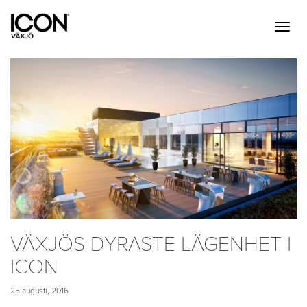
VÄXJÖS DYRASTE LÄGENHET I
ICON
25 augusti, 2016